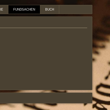
IE
FUNDSACHEN
BUCH