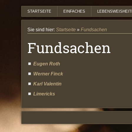
STARTSEITE
EINFACHES
LEBENSWEISHEIT
Sie sind hier:
Startseite
»
Fundsachen
Fundsachen
Eugen Roth
Werner Finck
Karl Valentin
Limericks